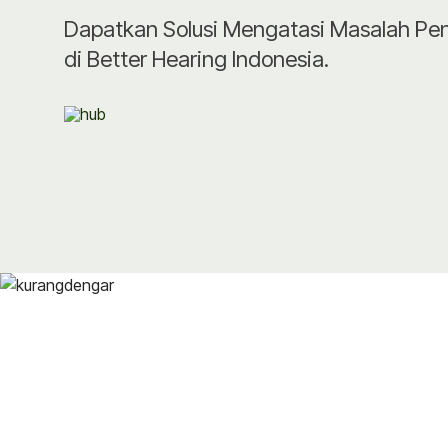
Dapatkan Solusi Mengatasi Masalah P
di Better Hearing Indonesia.