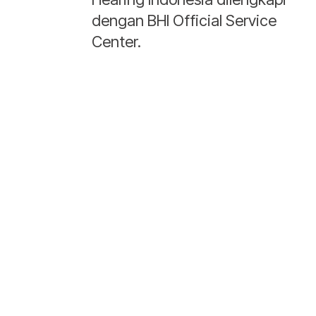
dengan BHI Official Service
Center.