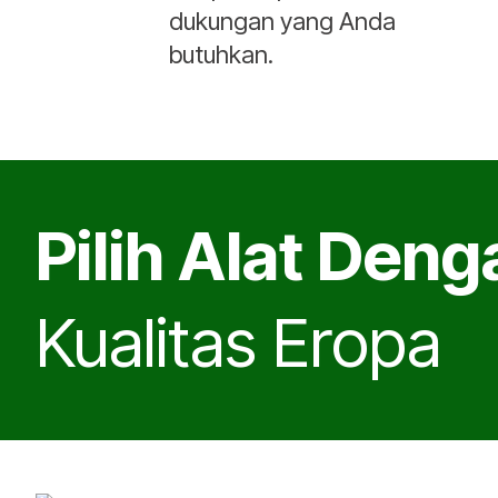
dukungan yang Anda
butuhkan.
Pilih Alat Denga
Kualitas Eropa