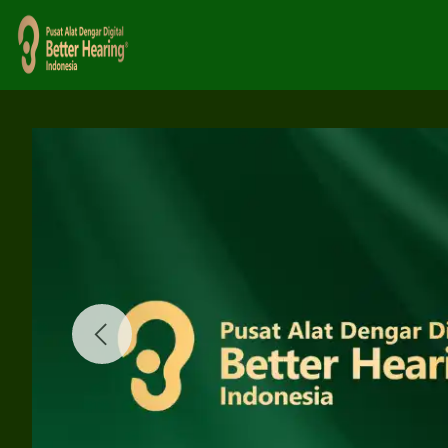
Previous